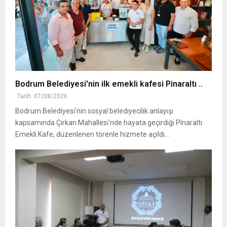
Bodrum Belediyesi'nin ilk emekli kafesi Pinaraltı ..
Tarih: 07/08/2026
Bodrum Belediyesi'nin sosyal belediyecilik anlayışı
kapsamında Çırkan Mahallesi'nde hayata geçirdiği Pînaraltı
Emekli Kafe, düzenlenen törenle hizmete açıldı...