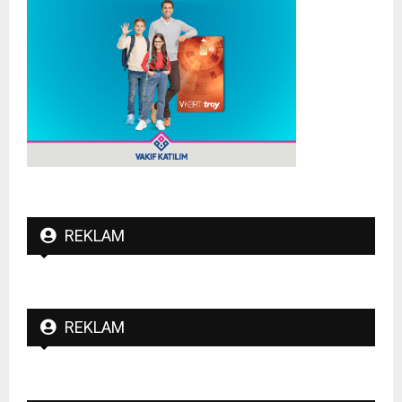
REKLAM
REKLAM