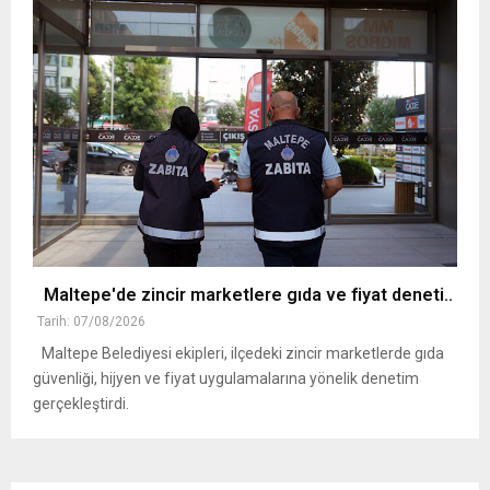
Maltepe'de zincir marketlere gıda ve fiyat deneti..
Tarih: 07/08/2026
Maltepe Belediyesi ekipleri, ilçedeki zincir marketlerde gıda
güvenliği, hijyen ve fiyat uygulamalarına yönelik denetim
gerçekleştirdi.