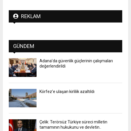
REKLAM
GÜNDEM
Adana’da güvenlik güçlerinin çalışmaları
değerlendirildi
Körfez'e ulaşan kirlilik azaltıldı
Çelik: Terörsüz Türkiye süreci milletin
tamamının hukukunu ve devletin..