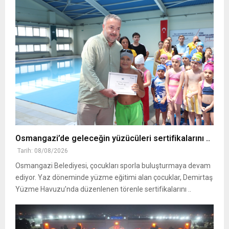
Osmangazi’de geleceğin yüzücüleri sertifikalarını ..
Tarih: 08/08/2026
Osmangazi Belediyesi, çocukları sporla buluşturmaya devam
ediyor. Yaz döneminde yüzme eğitimi alan çocuklar, Demirtaş
Yüzme Havuzu’nda düzenlenen törenle sertifikalarını ..