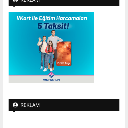
REKLAM