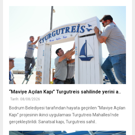
“Maviye Açılan Kapı” Turgutreis sahilinde yerini a..
Tarih: 08/08/2026
Bodrum Belediyesi tarafından hayata geçirilen “Maviye Açılan
Kapı” projesinin ikinci uygulaması Turgutreis Mahallesi’nde
gerçekleştirildi. Sanatsal kapı, Turgutreis sahil..