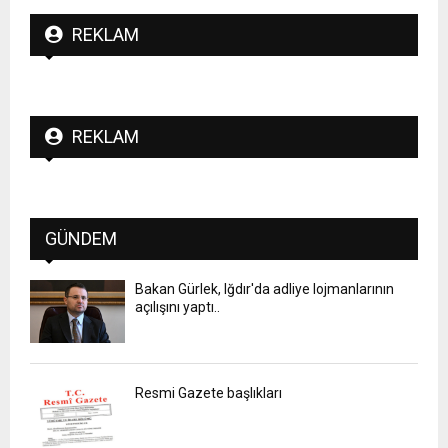
REKLAM
REKLAM
GÜNDEM
Bakan Gürlek, Iğdır'da adliye lojmanlarının
açılışını yaptı..
Resmi Gazete başlıkları