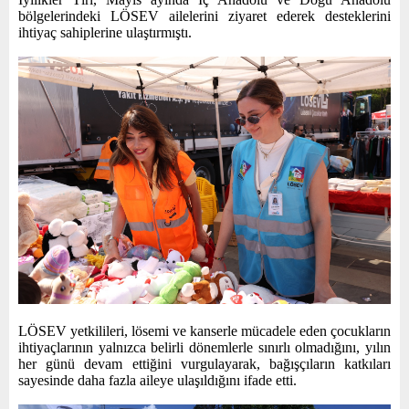
bölgelerindeki LÖSEV ailelerini ziyaret ederek desteklerini
ihtiyaç sahiplerine ulaştırmıştı.
LÖSEV yetkilileri, lösemi ve kanserle mücadele eden çocukların
ihtiyaçlarının yalnızca belirli dönemlerle sınırlı olmadığını, yılın
her günü devam ettiğini vurgulayarak, bağışçıların katkıları
sayesinde daha fazla aileye ulaşıldığını ifade etti.