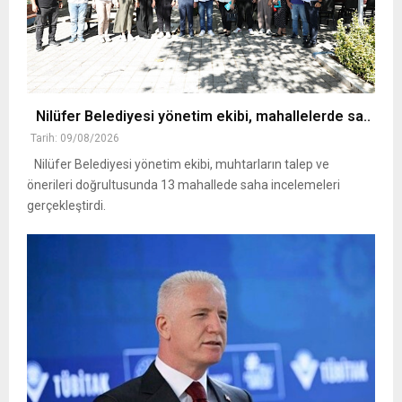
Nilüfer Belediyesi yönetim ekibi, mahallelerde sa..
Tarih: 09/08/2026
Nilüfer Belediyesi yönetim ekibi, muhtarların talep ve
önerileri doğrultusunda 13 mahallede saha incelemeleri
gerçekleştirdi.