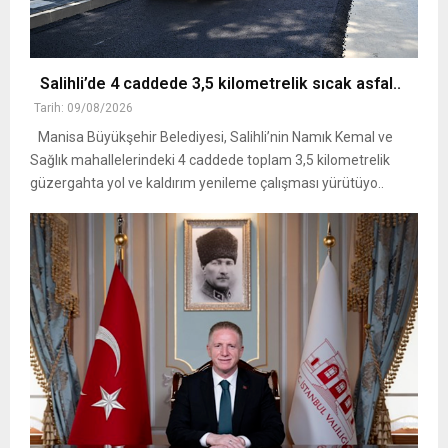
Salihli’de 4 caddede 3,5 kilometrelik sıcak asfal..
Tarih: 09/08/2026
Manisa Büyükşehir Belediyesi, Salihli’nin Namık Kemal ve
Sağlık mahallelerindeki 4 caddede toplam 3,5 kilometrelik
güzergahta yol ve kaldırım yenileme çalışması yürütüyo..