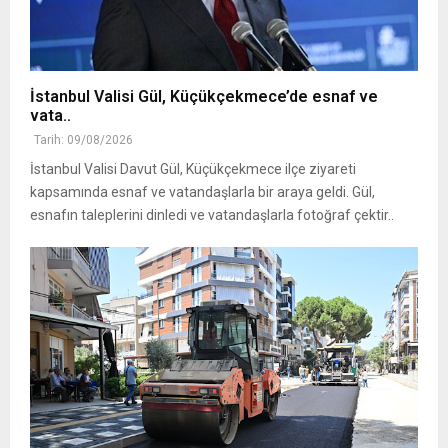
İstanbul Valisi Gül, Küçükçekmece’de esnaf ve
vata..
Tarih: 09/08/2026
İstanbul Valisi Davut Gül, Küçükçekmece ilçe ziyareti
kapsamında esnaf ve vatandaşlarla bir araya geldi. Gül,
esnafın taleplerini dinledi ve vatandaşlarla fotoğraf çektir..