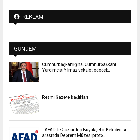
REKLAM
GÜNDEM
Cumhurbaşkanlığına, Cumhurbaşkanı
Yardımcısı Yılmaz vekalet edecek..
Resmi Gazete başlıkları
AFAD ile Gaziantep Büyükşehir Belediyesi
arasında Deprem Müzesi proto..