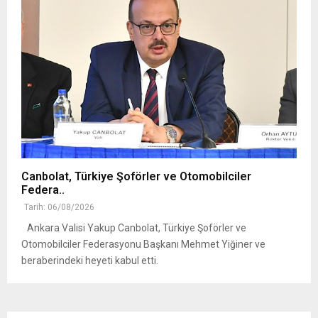
Canbolat, Türkiye Şoförler ve Otomobilciler
Federa..
Tarih: 06/08/2026
Ankara Valisi Yakup Canbolat, Türkiye Şoförler ve
Otomobilciler Federasyonu Başkanı Mehmet Yiğiner ve
beraberindeki heyeti kabul etti.