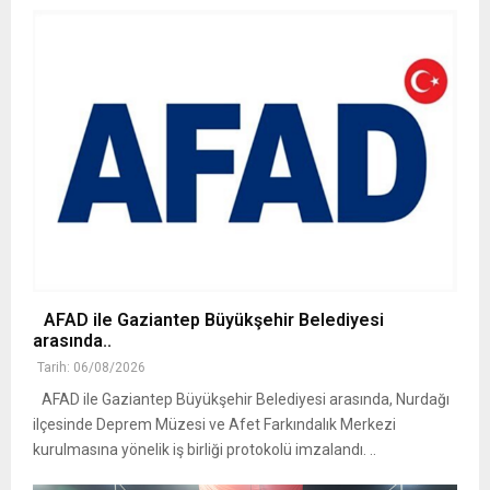
AFAD ile Gaziantep Büyükşehir Belediyesi
arasında..
Tarih: 06/08/2026
AFAD ile Gaziantep Büyükşehir Belediyesi arasında, Nurdağı
ilçesinde Deprem Müzesi ve Afet Farkındalık Merkezi
kurulmasına yönelik iş birliği protokolü imzalandı. ..