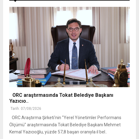
ORC araştırmasında Tokat Belediye Başkanı
Yazıcıo..
Tarih: 07/08/2026
ORC Araştırma Şirketi'nin "Yerel Yönetimler Performans
Ölçümü" araştırmasında Tokat Belediye Başkanı Mehmet
Kemal Yazıcıoğlu, yüzde 57,8 başarı oranıyla il bel..