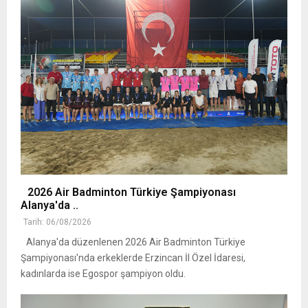
2026 Air Badminton Türkiye Şampiyonası
Alanya'da ..
Tarih: 06/08/2026
Alanya'da düzenlenen 2026 Air Badminton Türkiye
Şampiyonası'nda erkeklerde Erzincan İl Özel İdaresi,
kadınlarda ise Egospor şampiyon oldu.