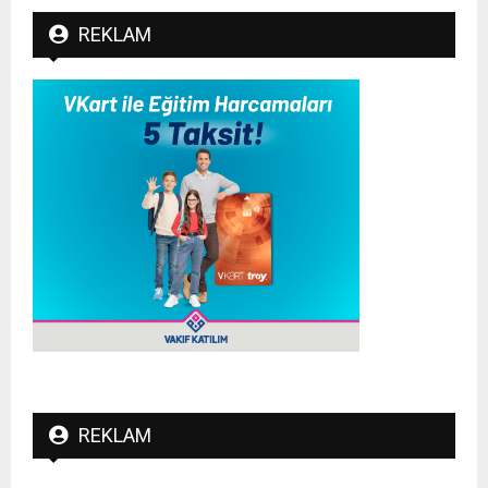
REKLAM
REKLAM